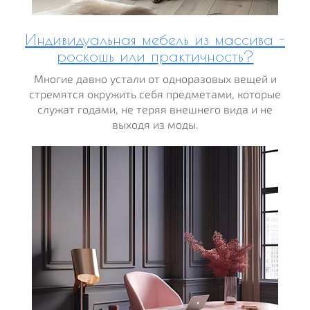
Индивидуальная мебель из массива -
роскошь или практичность?
Многие давно устали от одноразовых вещей и
стремятся окружить себя предметами, которые
служат годами, не теряя внешнего вида и не
выходя из моды.