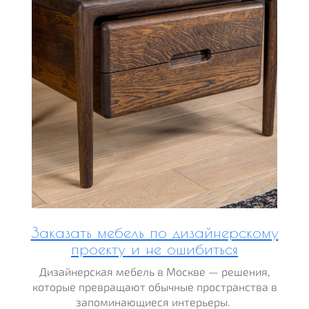
Заказать мебель по дизайнерскому
проекту и не ошибиться
Дизайнерская мебель в Москве — решения,
которые превращают обычные пространства в
запоминающиеся интерьеры.