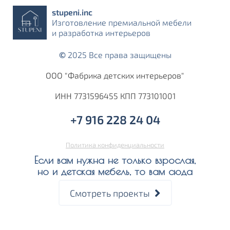
stupeni.inс
Изготовление премиальной мебели
и разработка интерьеров
©
2025 Все права защищены
ООО "Фабрика детских интерьеров"
ИНН 7731596455 КПП 773101001
+7 916 228 24 04‬
Политика конфиденциальности
Если вам нужна не только взрослая,
но и детская мебель, то вам сюда
Смотреть проекты