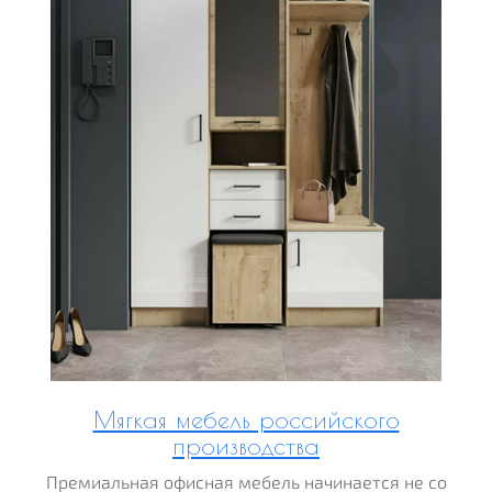
Мягкая мебель российского
производства
Премиальная офисная мебель начинается не со