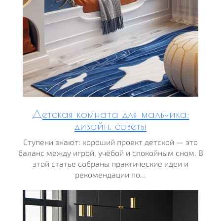
Детская комната для мальчика:
дизайн, советы
Ступени знают: хороший проект детской — это
баланс между игрой, учёбой и спокойным сном. В
этой статье собраны практические идеи и
рекомендации по...