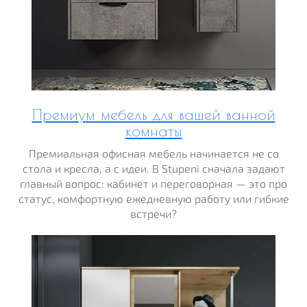
Премиум мебель для вашей ванной
комнаты
Премиальная офисная мебель начинается не со
стола и кресла, а с идеи. В Stupeni сначала задают
главный вопрос: кабинет и переговорная — это про
статус, комфортную ежедневную работу или гибкие
встречи?