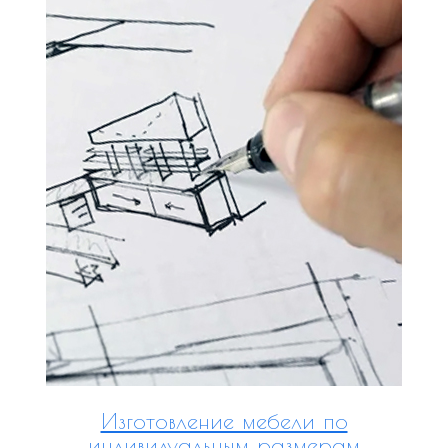
Изготовление мебели по
индивидуальным размерам