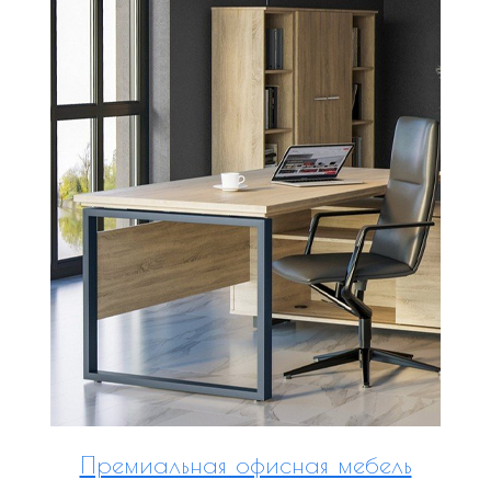
Премиальная офисная мебель