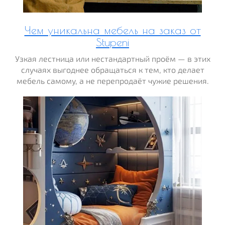
Чем уникальна мебель на заказ от
Stupeni
Узкая лестница или нестандартный проём — в этих
случаях выгоднее обращаться к тем, кто делает
мебель самому, а не перепродаёт чужие решения.