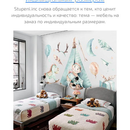
Stupeni.inc снова обращается к тем, кто ценит
индивидуальность и качество: тема — мебель на
заказ по индивидуальным размерам.