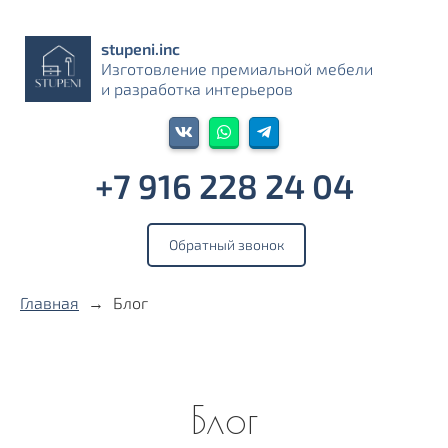
stupeni.inс
Изготовление премиальной мебели
и разработка интерьеров
+7 916 228 24 04‬
Обратный звонок
Главная
→
Блог
Блог