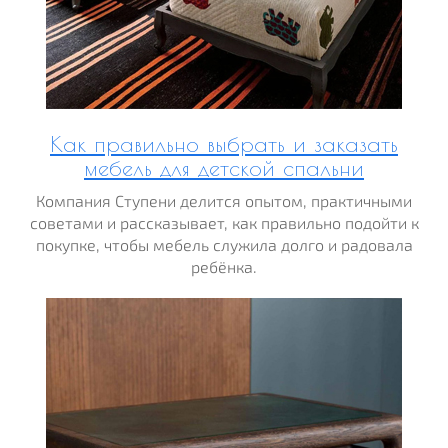
Как правильно выбрать и заказать
мебель для детской спальни
Компания Ступени делится опытом, практичными
советами и рассказывает, как правильно подойти к
покупке, чтобы мебель служила долго и радовала
ребёнка.