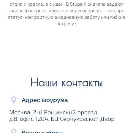
стола и кресла, а с идеи. В Stupeni сначала задают
главный вопрос: кабинет и переговорная — это про
статус, комфортную ежедневную работу или гибкие
встречи?
Наши контакты
Адрес шоурума
Москва, 2-й Рощинский проезд,
д.8, офис 1204. БЦ Серпуховской Двор
Время работы