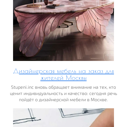
Дизайнерская мебель на заказ для
жителей Москвы
Stupeni.inc вновь обращает внимание на тех, кто
ценит индивидуальность и качество: сегодня речь
пойдёт о дизайнерской мебели в Москве.