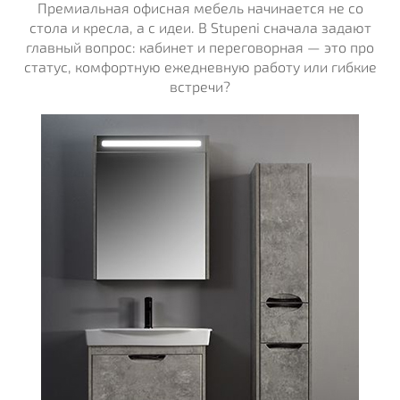
Премиальная офисная мебель начинается не со
стола и кресла, а с идеи. В Stupeni сначала задают
главный вопрос: кабинет и переговорная — это про
статус, комфортную ежедневную работу или гибкие
встречи?