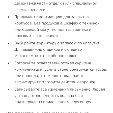
демонтажа части отделки или специальной
схемы крепления.
Продумайте вентиляцию для закрытых
корпусов. Без продухов в шкафах с техникой
или одеждой могут появляться запахи и
повышаться влажность.
Выбирайте фурнитуру с запасом по нагрузке.
Для выдвижных ящиков и складных
механизмов это особенно важно.
Согласуйте ответственность за скрытые
коммуникации. Если в стене обнаружатся трубы
или провода, это меняет план работ —
зафиксируйте алгоритм действий заранее.
Записывайте все изменения письменно. Любая
устная договорённость должна быть
подтверждена приложением к договору.
Производственный процесс при правильной