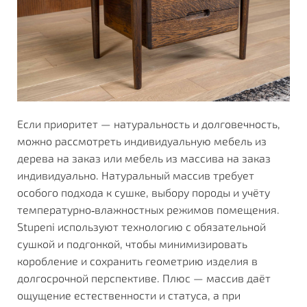
Если приоритет — натуральность и долговечность,
можно рассмотреть
индивидуальную мебель из
дерева на заказ
или
мебель из массива на заказ
индивидуально
. Натуральный массив требует
особого подхода к сушке, выбору породы и учёту
температурно‑влажностных режимов помещения.
Stupeni используют технологию с обязательной
сушкой и подгонкой, чтобы минимизировать
коробление и сохранить геометрию изделия в
долгосрочной перспективе. Плюс — массив даёт
ощущение естественности и статуса, а при