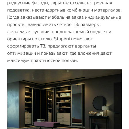
радиусные фасады, скрытые отсеки, встроенная
подсветка, нестандартные комбинации материалов.
Когда заказывают
мебель на заказ индивидуальные
проекты
, важно иметь чёткое ТЗ: размеры,
желаемые функции, предполагаемый бюджет и
ориентиры по стилю. Stupeni помогают
сформировать ТЗ, предлагают варианты
оптимизации и показывают, где вложения дают
максимум практической пользы.