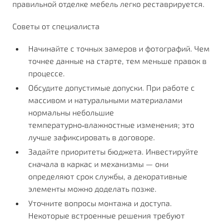
правильной отделке мебель легко реставрируется.
Советы от специалиста
Начинайте с точных замеров и фотографий. Чем
точнее данные на старте, тем меньше правок в
процессе.
Обсудите допустимые допуски. При работе с
массивом и натуральными материалами
нормальны небольшие
температурно‑влажностные изменения; это
лучше зафиксировать в договоре.
Задайте приоритеты бюджета. Инвестируйте
сначала в каркас и механизмы — они
определяют срок службы, а декоративные
элементы можно доделать позже.
Уточните вопросы монтажа и доступа.
Некоторые встроенные решения требуют