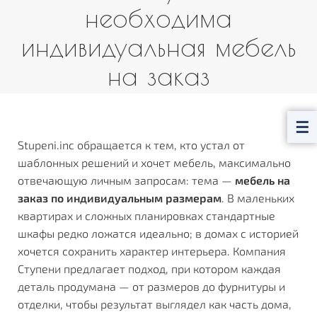
необходима
индивидуальная мебель
на заказ
Stupeni.inc обращается к тем, кто устал от
шаблонных решений и хочет мебель, максимально
отвечающую личным запросам: тема —
мебель на
заказ по индивидуальным размерам
. В маленьких
квартирах и сложных планировках стандартные
шкафы редко ложатся идеально; в домах с историей
хочется сохранить характер интерьера. Компания
Ступени предлагает подход, при котором каждая
деталь продумана — от размеров до фурнитуры и
отделки, чтобы результат выглядел как часть дома,