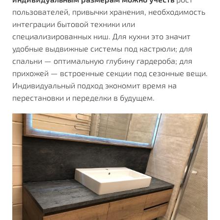
пользователей, привычки хранения, необходимость
интеграции бытовой техники или
специализированных ниш. Для кухни это значит
удобные выдвижные системы под кастрюли; для
спальни — оптимальную глубину гардероба; для
прихожей — встроенные секции под сезонные вещи.
Индивидуальный подход экономит время на
перестановки и переделки в будущем.