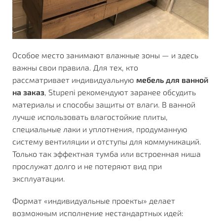
Особое место занимают влажные зоны — и здесь
важны свои правила. Для тех, кто
рассматривает
индивидуальную
мебель для ванной
на заказ
, Stupeni рекомендуют заранее обсудить
материалы и способы защиты от влаги. В ванной
лучше использовать влагостойкие плиты,
специальные лаки и уплотнения, продуманную
систему вентиляции и отступы для коммуникаций.
Только так эффектная тумба или встроенная ниша
прослужат долго и не потеряют вид при
эксплуатации.
Формат «индивидуальные проекты» делает
возможным исполнение нестандартных идей: