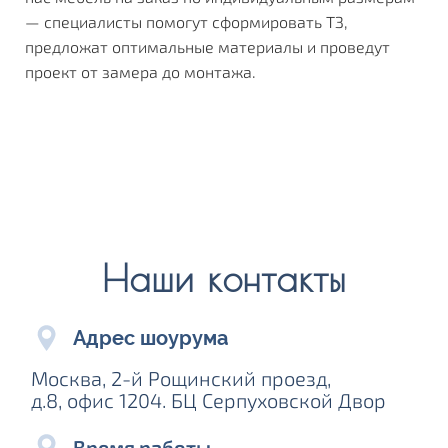
— специалисты помогут сформировать ТЗ,
предложат оптимальные материалы и проведут
проект от замера до монтажа.
Наши контакты
Адрес шоурума
Москва, 2-й Рощинский проезд,
д.8, офис 1204. БЦ Серпуховской Двор
Время работы