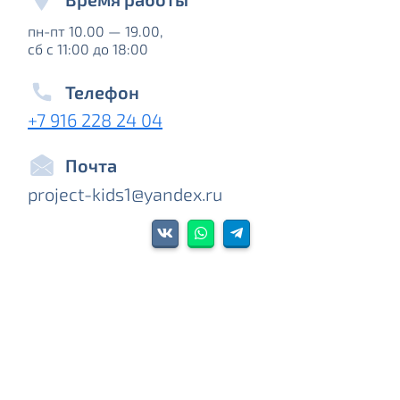
пн-пт 10.00 — 19.00,
сб с 11:00 до 18:00
Телефон
+7 916 228 24 04‬
Почта
project-kids1@yandex.ru