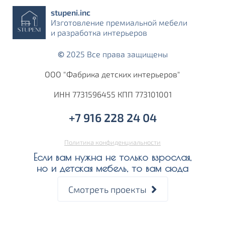
stupeni.inс
Изготовление премиальной мебели
и разработка интерьеров
©
2025 Все права защищены
ООО "Фабрика детских интерьеров"
ИНН 7731596455 КПП 773101001
+7 916 228 24 04‬
Политика конфиденциальности
Если вам нужна не только взрослая,
но и детская мебель, то вам сюда
Смотреть проекты