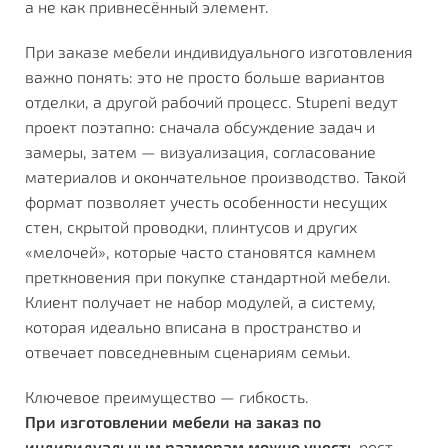
а не как привнесённый элемент.
При заказе мебели индивидуального изготовления
важно понять: это не просто больше вариантов
отделки, а другой рабочий процесс. Stupeni ведут
проект поэтапно: сначала обсуждение задач и
замеры, затем — визуализация, согласование
материалов и окончательное производство. Такой
формат позволяет учесть особенности несущих
стен, скрытой проводки, плинтусов и других
«мелочей», которые часто становятся камнем
преткновения при покупке стандартной мебели.
Клиент получает не набор модулей, а систему,
которая идеально вписана в пространство и
отвечает повседневным сценариям семьи.
Ключевое преимущество — гибкость.
При
изготовлении мебели на заказ по
индивидуальным размерам
можно учесть
рост