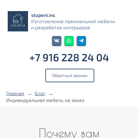
stupeni.inс
Изготовление премиальной мебели
и разработка интерьеров
+7 916 228 24 04‬
Обратный звонок
Главная
→
Блог
→
Индивидуальная мебель на заказ
Почему вам