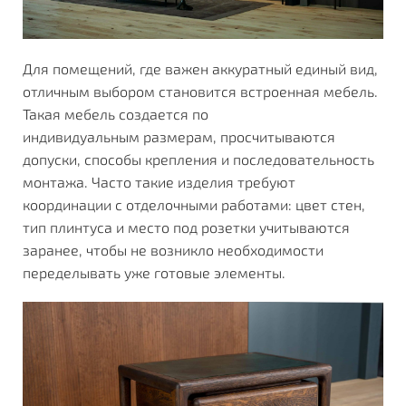
Для помещений, где важен аккуратный единый вид,
отличным выбором становится встроенная мебель.
Такая
мебель создается по
индивидуальным
размерам,
просчитываются
допуски, способы крепления и последовательность
монтажа. Часто такие изделия требуют
координации с отделочными работами: цвет стен,
тип плинтуса и место под розетки учитываются
заранее, чтобы не возникло необходимости
переделывать уже готовые элементы.